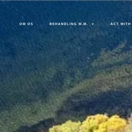
OM OS
BEHANDLING M.M.
ACT WITH