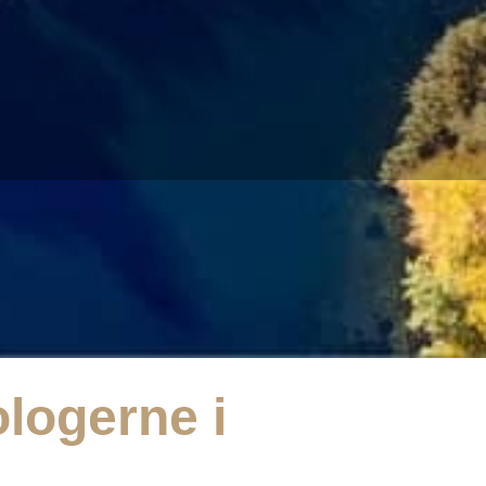
logerne i